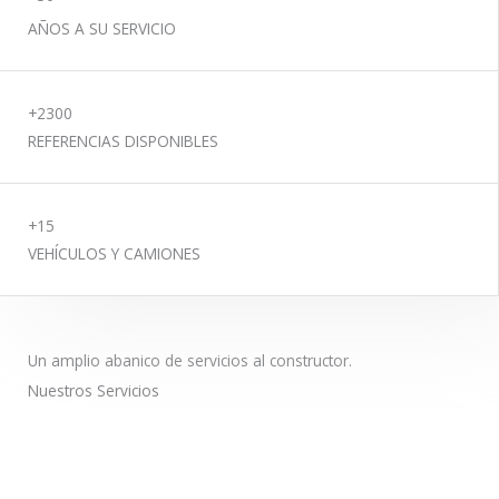
AÑOS A SU SERVICIO
+2300
REFERENCIAS DISPONIBLES
+15
VEHÍCULOS Y CAMIONES
Un amplio abanico de servicios al constructor.
Nuestros Servicios