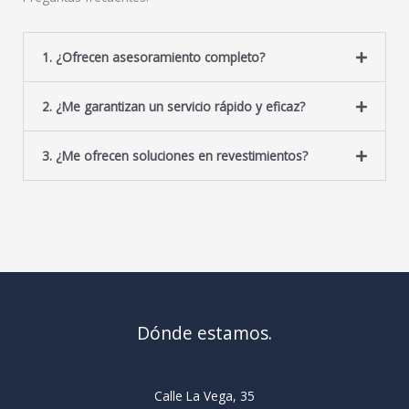
1. ¿Ofrecen asesoramiento completo?
2. ¿Me garantizan un servicio rápido y eficaz?
3. ¿Me ofrecen soluciones en revestimientos?
Dónde estamos.
Calle La Vega, 35