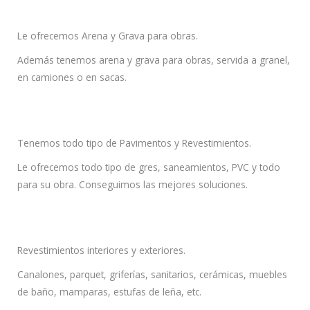
Le ofrecemos Arena y Grava para obras.
Además tenemos arena y grava para obras, servida a granel,
en camiones o en sacas.
Tenemos todo tipo de Pavimentos y Revestimientos.
Le ofrecemos todo tipo de gres, saneamientos, PVC y todo
para su obra. Conseguimos las mejores soluciones.
Revestimientos interiores y exteriores.
Canalones, parquet, griferías, sanitarios, cerámicas, muebles
de baño, mamparas, estufas de leña, etc.