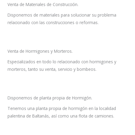
Venta de Materiales de Construcción.
Disponemos de materiales para solucionar su problema
relacionado con las construcciones o reformas.
Venta de Hormigones y Morteros.
Especializados en todo lo relacionado con hormigones y
morteros, tanto su venta, servicio y bombeos.
Disponemos de planta propia de Hormigón.
Tenemos una planta propia de hormigón en la localidad
palentina de Baltanás, así como una flota de camiones.