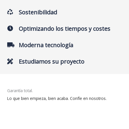
Sostenibilidad
Optimizando los tiempos y costes
Moderna tecnología
Estudiamos su proyecto
Garantía total.
Lo que bien empieza, bien acaba. Confíe en nosotros.