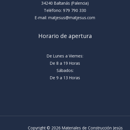
34240 Baltanás (Palencia)
Teléfono: 979 790 330
E-mail: matjesus@matjesus.com
Horario de apertura
De Lunes a Viernes:
De 8 a 19 Horas
Sábados:
De 9 a 13 Horas
Copyright © 2026 Materiales de Construcción Jesús