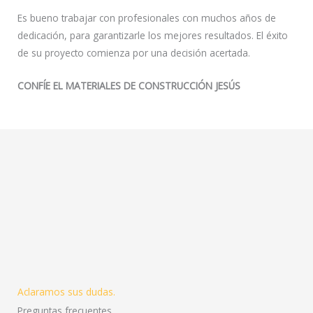
Es bueno trabajar con profesionales con muchos años de
dedicación, para garantizarle los mejores resultados. El éxito
de su proyecto comienza por una decisión acertada.
CONFÍE EL MATERIALES DE CONSTRUCCIÓN JESÚS
Aclaramos sus dudas.
Preguntas frecuentes.